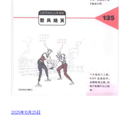
2025年10月25日