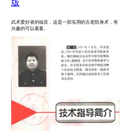
版
武术爱好者的福音，这是一部实用的古老防身术，有
兴趣的可以看看。