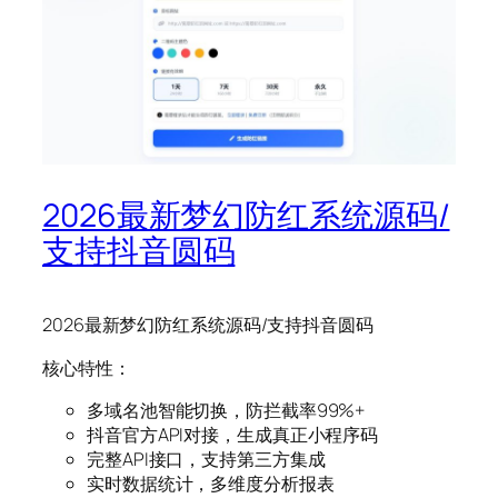
2026最新梦幻防红系统源码/
支持抖音圆码
2026最新梦幻防红系统源码/支持抖音圆码
核心特性：
多域名池智能切换，防拦截率99%+
抖音官方API对接，生成真正小程序码
完整API接口，支持第三方集成
实时数据统计，多维度分析报表