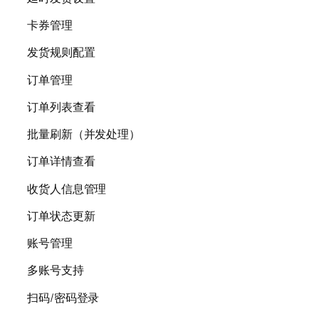
卡券管理
发货规则配置
订单管理
订单列表查看
批量刷新（并发处理）
订单详情查看
收货人信息管理
订单状态更新
账号管理
多账号支持
扫码/密码登录