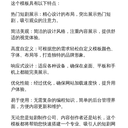
这个模板具有以下特点：
热门短剧展示：精心设计的布局，突出展示热门短
剧，吸引观众的注意力。
简洁美观：简洁的设计风格，注重内容展示，提供舒
适的视觉体验。
高度自定义：可根据您的需求轻松自定义模板颜色、
字体、布局等，打造独特的品牌形象。
响应式设计：适应各种设备，确保在桌面、平板和手
机上都能完美展示。
优化性能：经过优化，确保网站加载速度快，提升用
户体验。
易于使用：无需复杂的编程知识，简单的后台管理界
面，方便内容更新和维护。
无论您是短剧制作公司、内容创作者还是站长，这个
模板都将帮助您快速搭建一个专业、吸引人的短剧网