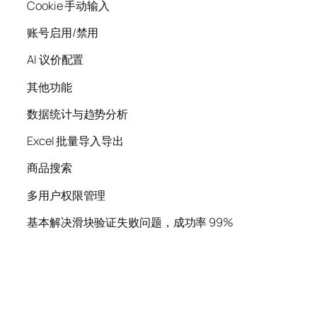
Cookie 手动输入
账号启用/禁用
AI 议价配置
其他功能
数据统计与趋势分析
Excel 批量导入导出
商品搜索
多用户权限管理
基本解决滑块验证失败问题，成功率 99%