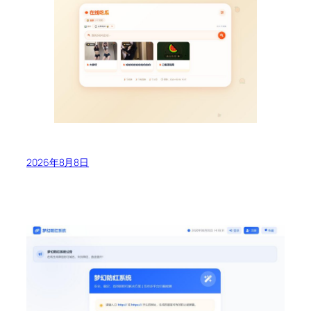
2026年8月8日