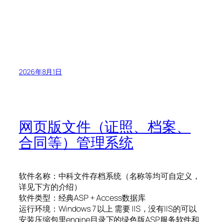
2026年8月1日
网页版文件（证照、档案、
合同等）管理系统
软件名称：中科文件存档系统（名称等均可自定义，
详见下方的介绍）
软件类型：经典ASP + Access数据库
运行环境：Windows 7 以上 需要 IIS，没有IIS的可以
安装压缩包里engine目录下的绿色版ASP服务软件和