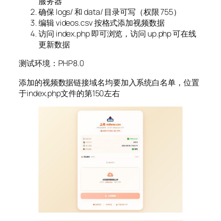
服务器
确保 logs/ 和 data/ 目录可写（权限 755）
编辑 videos.csv 按格式添加视频数据
访问 index.php 即可浏览，访问 up.php 可在线
更新数据
测试环境：PHP8.0
添加的视频数据链接域名均要加入系统白名单，位置
于index.php文件的第150左右