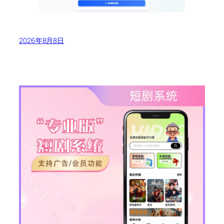
2026年8月8日