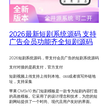
2026最新短剧系统源码 支持
广告会员功能齐全短剧源码
2026短剧系统源码，带支付会员广告的短剧系统源码
支付对接的是易支付，官方支付
短剧视频上传支持上传到本地、oss或者填写外链地
址，支持采集
苹果 CMSv10 热门短剧模板是一款专为短剧内容打造
的高效模板。它采用了的设计理念和技术，为您的短
剧网站提供了一个时尚、现代且用户友好的界面。