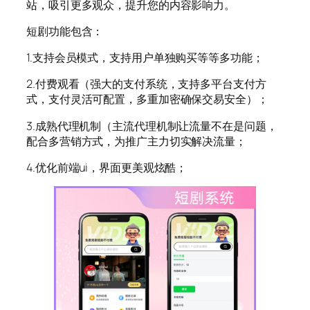
站，吸引更多观众，提升您的内容影响力。
短剧功能包含：
1.支持会员模式，支持用户单独购买等等多功能；
2.付费观看（强大的支付系统，支持多平台支付方
式，支付灵活可配置，多重加密确保交易安全）；
3.成熟代理机制（主流代理机制让流量不在是问题，
配合多营销方式，为推广主力切实解决流量；
4.优化前端ui，界面更美观炫酷；