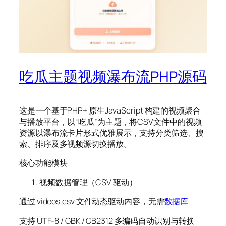
吃瓜主题视频瀑布流PHP源码
这是一个基于PHP+ 原生JavaScript 构建的视频聚合
与播放平台，以“吃瓜”为主题，将CSV文件中的视频
资源以瀑布流卡片形式优雅展示，支持分类筛选、搜
索、排序及多视频源切换播放。
核心功能模块
视频数据管理（CSV 驱动）
通过 videos.csv 文件动态驱动内容，无需
数据库
支持 UTF-8 / GBK / GB2312 多编码自动识别与转换