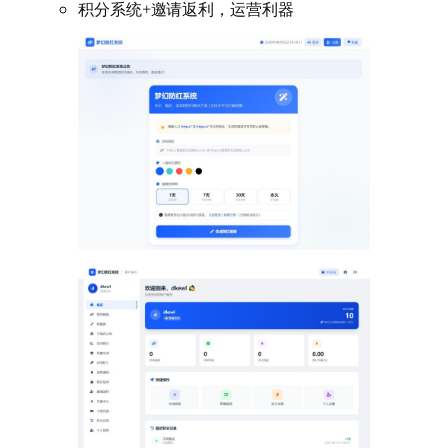
积分系统+邀请返利，运营利器