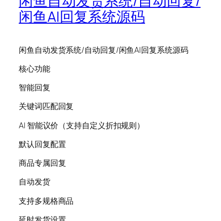
闲鱼自动发货系统/自动回复/
闲鱼AI回复系统源码
闲鱼自动发货系统/自动回复/闲鱼AI回复系统源码
核心功能
智能回复
关键词匹配回复
AI 智能议价（支持自定义折扣规则）
默认回复配置
商品专属回复
自动发货
支持多规格商品
延时发货设置