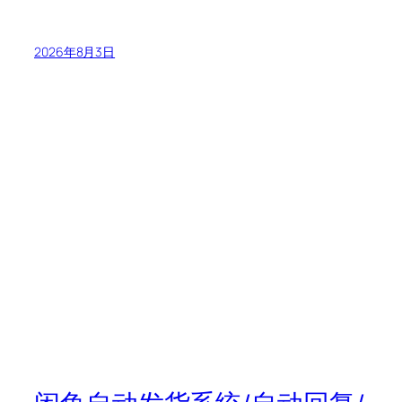
2026年8月3日