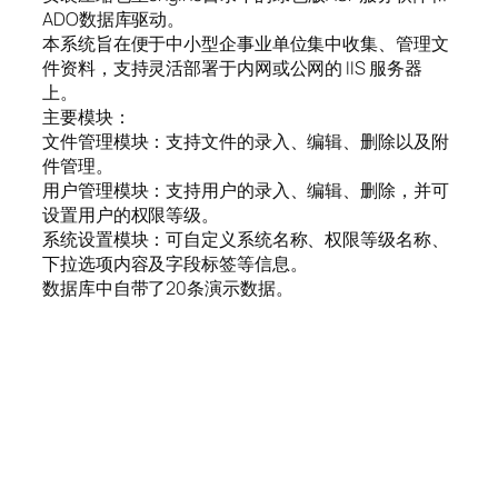
ADO数据库驱动。
本系统旨在便于中小型企事业单位集中收集、管理文
件资料，支持灵活部署于内网或公网的 IIS 服务器
上。
主要模块：
文件管理模块：支持文件的录入、编辑、删除以及附
件管理。
用户管理模块：支持用户的录入、编辑、删除，并可
设置用户的权限等级。
系统设置模块：可自定义系统名称、权限等级名称、
下拉选项内容及字段标签等信息。
数据库中自带了20条演示数据。