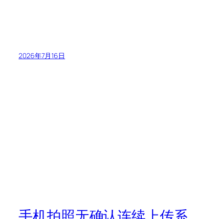
2026年7月16日
手机拍照无确认连续上传系