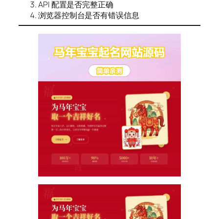
API 配置是否完整正确
浏览器控制台是否有错误信息