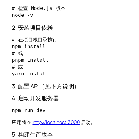
# 检查 Node.js 版本

node -v
2. 安装项目依赖
# 在项目根目录执行

npm install

# 或

pnpm install

# 或

yarn install
3. 配置 API（见下方说明）
4. 启动开发服务器
npm run dev
应用将在
http://localhost:3000
启动。
5. 构建生产版本