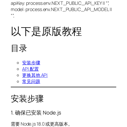
apiKey: process.env.NEXT_PUBLIC_API_KEY || “”,
model: process.env.NEXT_PUBLIC_API_MODEL ||
“”,
以下是原版教程
目录
安装步骤
API 配置
更换其他 API
常见问题
安装步骤
1. 确保已安装 Node.js
需要 Node.js 18.0 或更高版本。