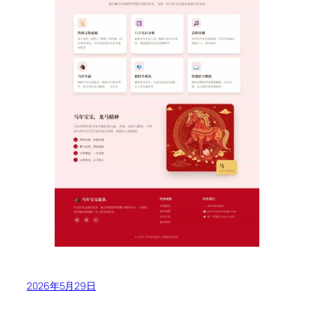
2026年5月29日