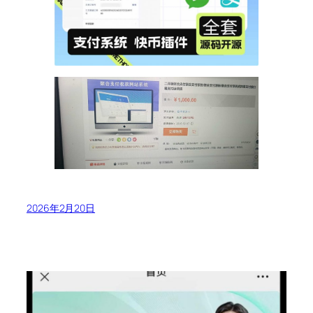
2026年2月20日