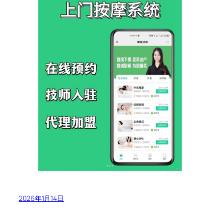
2026年1月14日