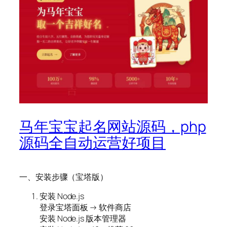
马年宝宝起名网站源码，php
源码全自动运营好项目
一、安装步骤（宝塔版）
安装 Node.js
登录宝塔面板 → 软件商店
安装 Node.js 版本管理器