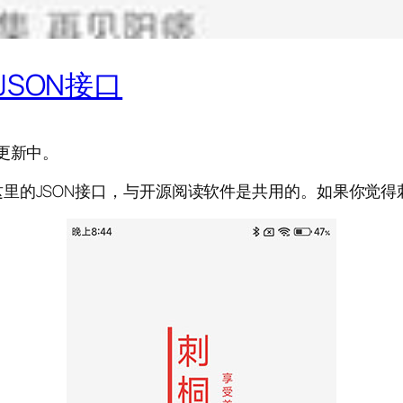
SON接口
更新中。
里的JSON接口，与开源阅读软件是共用的。如果你觉