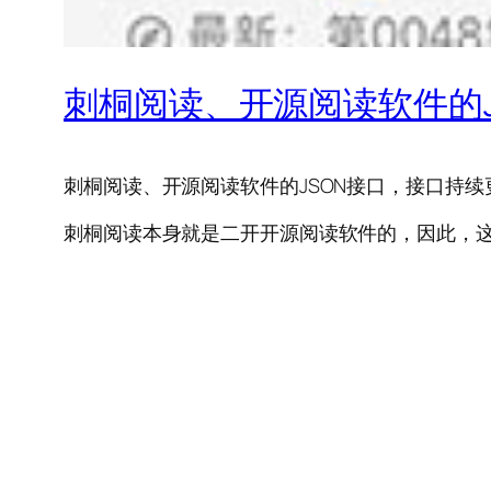
刺桐阅读、开源阅读软件的J
刺桐阅读、开源阅读软件的JSON接口，接口持续
刺桐阅读本身就是二开开源阅读软件的，因此，这