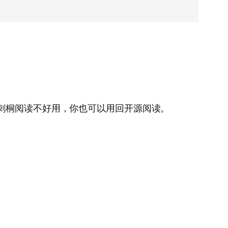
得刺桐阅读不好用，你也可以用回开源阅读。