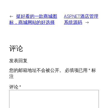
←
挺好看的一款商城图
ASP.NET酒店管理
标，商城网站的好选择
系统源码
→
评论
发表回复
您的邮箱地址不会被公开。
必填项已用
*
标
注
评论
*