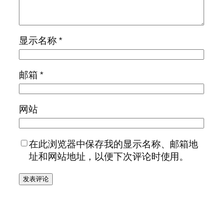
显示名称
*
邮箱
*
网站
在此浏览器中保存我的显示名称、邮箱地
址和网站地址，以便下次评论时使用。