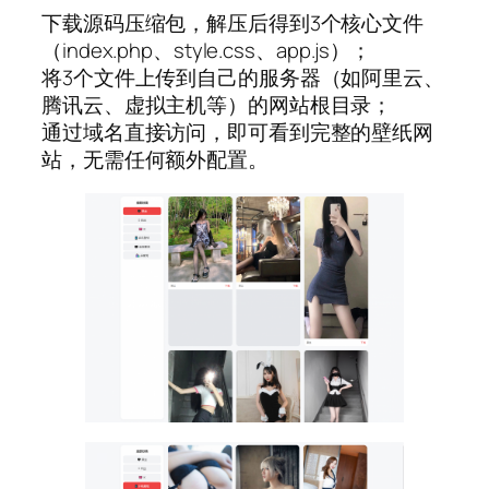
下载源码压缩包，解压后得到3个核心文件
（index.php、style.css、app.js）；
将3个文件上传到自己的服务器（如阿里云、
腾讯云、虚拟主机等）的网站根目录；
通过域名直接访问，即可看到完整的壁纸网
站，无需任何额外配置。