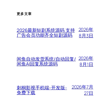
更多文章
2026年
2026最新短剧系统源码 支持
广告会员功能齐全短剧源码
8月3日
2026年
闲鱼自动发货系统/自动回复/
闲鱼AI回复系统源码
8月1日
2026年7月
刺桐影视手机端-开发版-
免费下载
27日