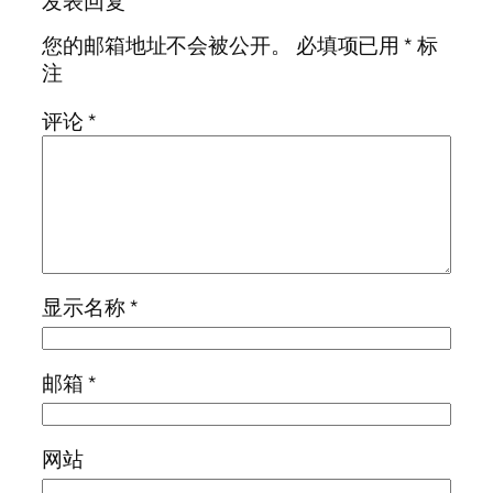
发表回复
您的邮箱地址不会被公开。
必填项已用
*
标
注
评论
*
显示名称
*
邮箱
*
网站