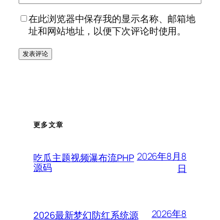
在此浏览器中保存我的显示名称、邮箱地
址和网站地址，以便下次评论时使用。
更多文章
2026年8月8
吃瓜主题视频瀑布流PHP
源码
日
2026年8
2026最新梦幻防红系统源