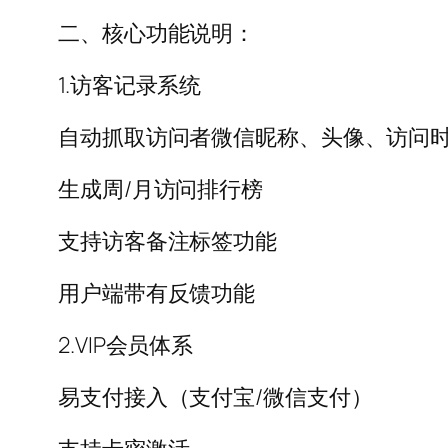
二、核心功能说明：
1.访客记录系统
自动抓取访问者微信昵称、头像、访问
生成周/月访问排行榜
支持访客备注标签功能
用户端带有反馈功能
2.VIP会员体系
易支付接入（支付宝/微信支付）