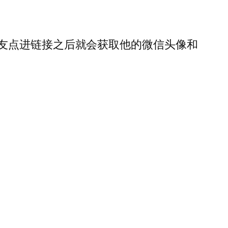
友点进链接之后就会获取他的微信头像和