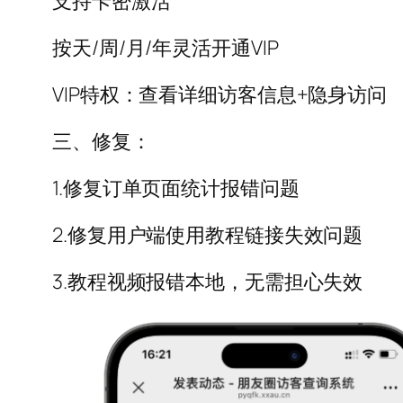
支持卡密激活
按天/周/月/年灵活开通VIP
VIP特权：查看详细访客信息+隐身访问
三、修复：
1.修复订单页面统计报错问题
2.修复用户端使用教程链接失效问题
3.教程视频报错本地，无需担心失效