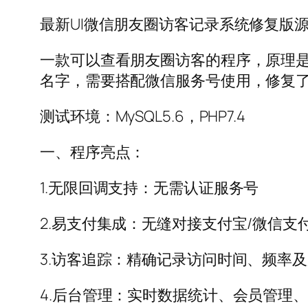
最新UI微信朋友圈访客记录系统修复版
一款可以查看朋友圈访客的程序，原理
名字，需要搭配微信服务号使用，修复
测试环境：MySQL5.6，PHP7.4
一、程序亮点：
1.无限回调支持：无需认证服务号
2.易支付集成：无缝对接支付宝/微信支付
3.访客追踪：精确记录访问时间、频率
4.后台管理：实时数据统计、会员管理