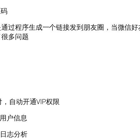
源码
是通过程序生成一个链接发到朋友圈，当微信好
了很多问题
，自动开通VIP权限
及用户信息
、日志分析