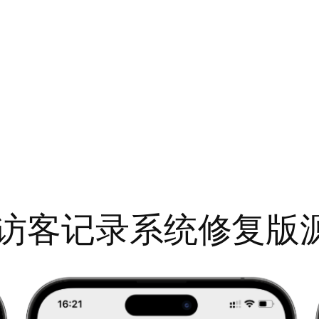
圈访客记录系统修复版