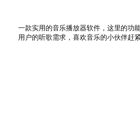
一款实用的音乐播放器软件，这里的功
用户的听歌需求，喜欢音乐的小伙伴赶