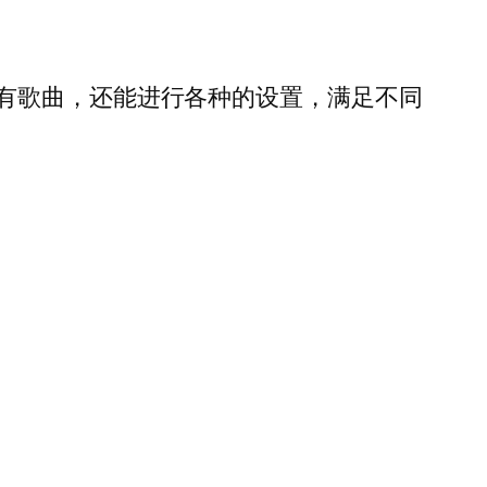
有歌曲，还能进行各种的设置，满足不同