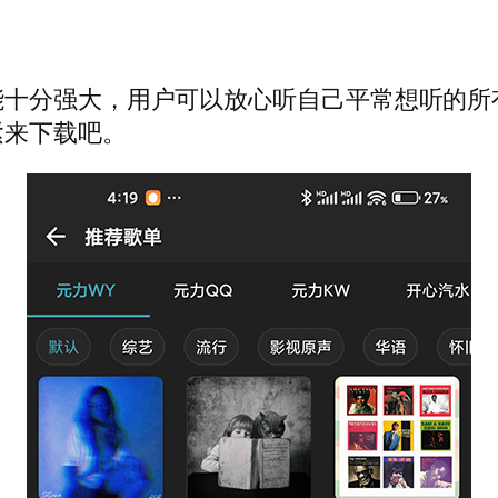
能十分强大，用户可以放心听自己平常想听的所
紧来下载吧。