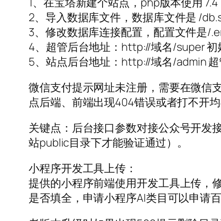
1、在宝塔新建个站点，php版本使用 7.
2、导入数据库文件，数据库文件是 /db.s
3、修改数据库连接配置，配置文件是/.e
4、超管后台地址：http://域名/super 
5、站点后台地址：http://域名/adm
微信支付提示网址未注册，需要在微信支
点后端、前端出现404错误或者打不开
关键点：后台接口参数对接公众号开发接
站public目录下才能验证通过）。
小程序开发工具上传：
提供的小程序前端使用开发工具上传，修改
是否填全，申请小程序AI类目可以申请