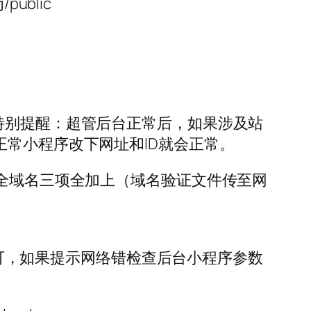
ublic
特别提醒：超管后台正常后，如果涉及站
正常小程序改下网址和ID就会正常。
安全域名三项全加上（域名验证文件传至网
的即可，如果提示网络错检查后台小程序参数