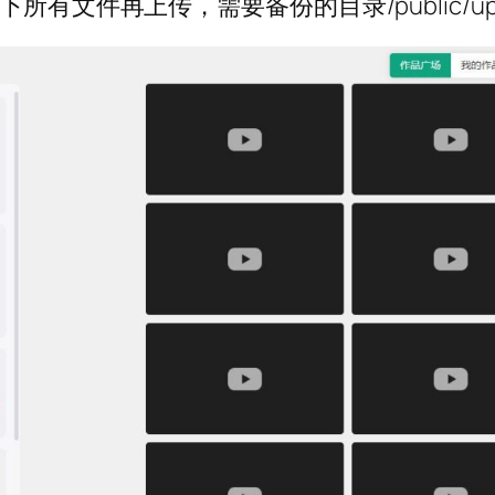
有文件再上传，需要备份的目录/public/upl