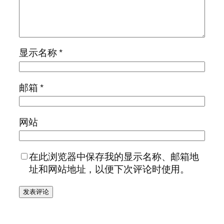
显示名称
*
邮箱
*
网站
在此浏览器中保存我的显示名称、邮箱地
址和网站地址，以便下次评论时使用。