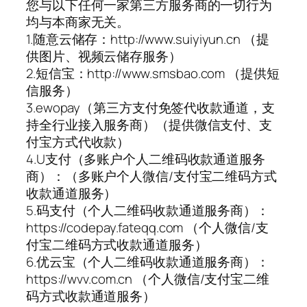
您与以下任何一家第三方服务商的一切行为
均与本商家无关。
1.随意云储存：http://www.suiyiyun.cn （提
供图片、视频云储存服务）
2.短信宝：http://www.smsbao.com （提供短
信服务）
3.ewopay（第三方支付免签代收款通道，支
持全行业接入服务商）（提供微信支付、支
付宝方式代收款）
4.U支付（多账户个人二维码收款通道服务
商）：（多账户个人微信/支付宝二维码方式
收款通道服务）
5.码支付（个人二维码收款通道服务商）：
https://codepay.fateqq.com （个人微信/支
付宝二维码方式收款通道服务）
6.优云宝（个人二维码收款通道服务商）：
https://wvv.com.cn （个人微信/支付宝二维
码方式收款通道服务）