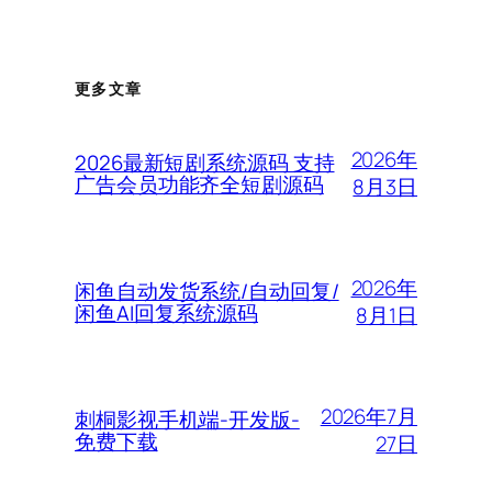
更多文章
2026年
2026最新短剧系统源码 支持
广告会员功能齐全短剧源码
8月3日
2026年
闲鱼自动发货系统/自动回复/
闲鱼AI回复系统源码
8月1日
2026年7月
刺桐影视手机端-开发版-
免费下载
27日