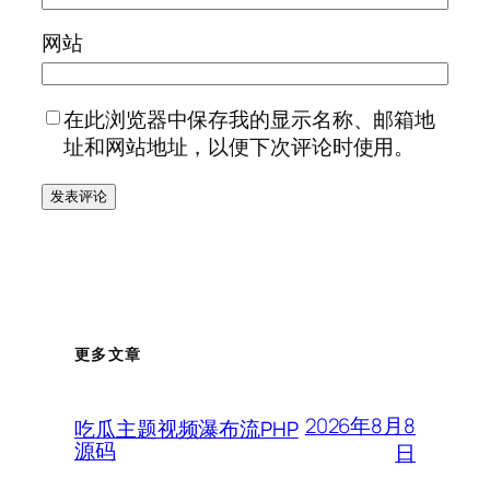
网站
在此浏览器中保存我的显示名称、邮箱地
址和网站地址，以便下次评论时使用。
更多文章
2026年8月8
吃瓜主题视频瀑布流PHP
源码
日