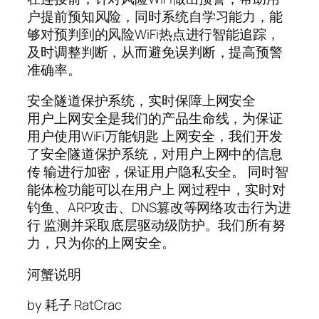
户提前预知风险，同时系统自学习能力，能
够对预判到的风险WiFi热点进行智能追踪，
及时调整判断，从而避免误判断，提高预警
准确率。
安全隧道保护系统，实时保障上网安全
用户上网安全是我们的产品生命线，为保证
用户使用WiFi万能钥匙 上网安全，我们开发
了安全隧道保护系统，对用户上网中的信息
传 输进行加密，保证用户隐私安全。 同时智
能体检功能可以在用户上 网过程中，实时对
钓鱼、ARP攻击、DNS篡改等网络攻击行为进
行 监测并采取底层驱动级防护。我们所有努
力，只为你的上网安全。
河蟹说明
by 耗子 RatCrac