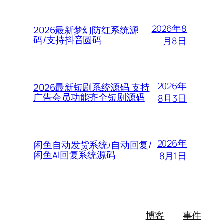
2026年8
2026最新梦幻防红系统源
码/支持抖音圆码
月8日
2026年
2026最新短剧系统源码 支持
广告会员功能齐全短剧源码
8月3日
2026年
闲鱼自动发货系统/自动回复/
闲鱼AI回复系统源码
8月1日
博客
事件