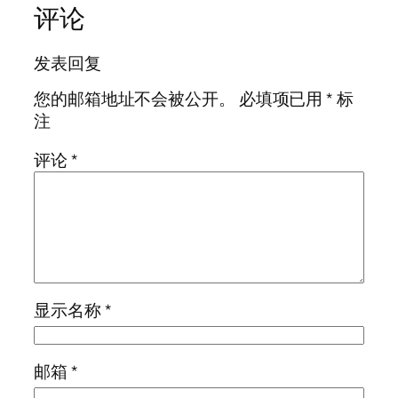
评论
发表回复
您的邮箱地址不会被公开。
必填项已用
*
标
注
评论
*
显示名称
*
邮箱
*