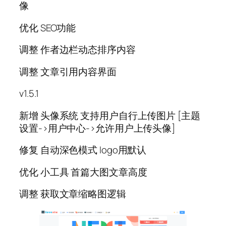
像
优化 SEO功能
调整 作者边栏动态排序内容
调整 文章引用内容界面
v1.5.1
新增 头像系统 支持用户自行上传图片 [主题
设置->用户中心->允许用户上传头像]
修复 自动深色模式 logo用默认
优化 小工具 首篇大图文章高度
调整 获取文章缩略图逻辑