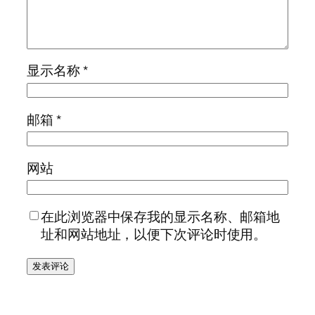
显示名称
*
邮箱
*
网站
在此浏览器中保存我的显示名称、邮箱地
址和网站地址，以便下次评论时使用。