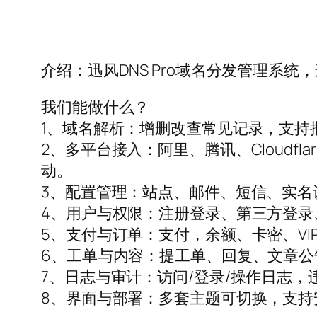
介绍：迅风DNS Pro域名分发管理系
我们能做什么？
1、域名解析：增删改查常见记录，支持批
2、多平台接入：阿里、腾讯、Cloudf
动。
3、配置管理：站点、邮件、短信、实名
4、用户与权限：注册登录、第三方登录
5、支付与订单：支付，余额、卡密、VIP
6、工单与内容：提工单、回复、文章公
7、日志与审计：访问/登录/操作日志
8、界面与部署：多套主题可切换，支持