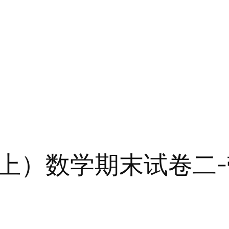
上）数学期末试卷二