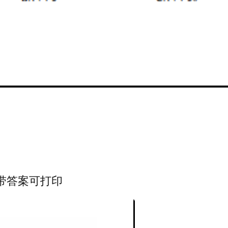
带答案可打印