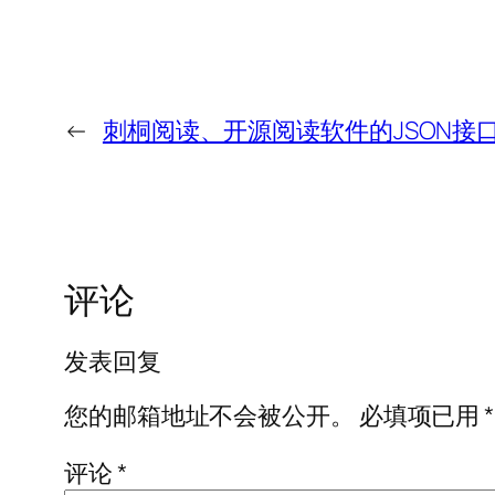
←
刺桐阅读、开源阅读软件的JSON接
评论
发表回复
您的邮箱地址不会被公开。
必填项已用
*
评论
*