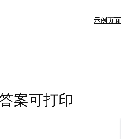
示例页面
带答案可打印