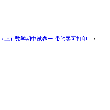
（上）数学期中试卷一-带答案可打印
→