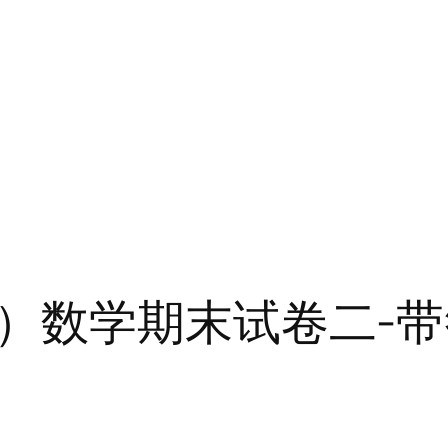
）数学期末试卷二-