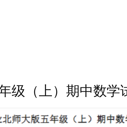
年级（上）期中数学