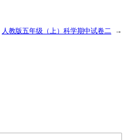
人教版五年级（上）科学期中试卷二
→