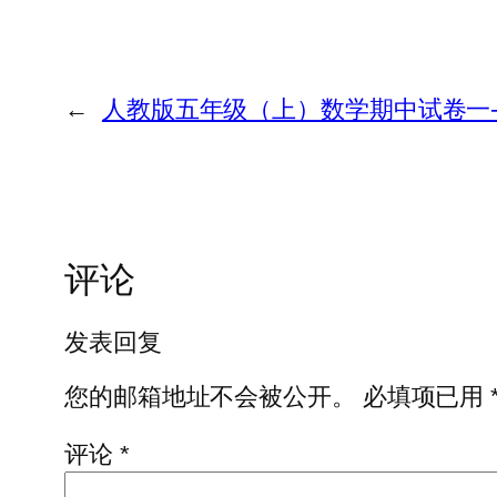
←
人教版五年级（上）数学期中试卷一
评论
发表回复
您的邮箱地址不会被公开。
必填项已用
评论
*