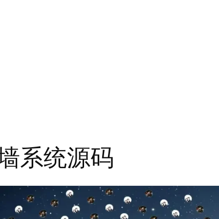
墙系统源码