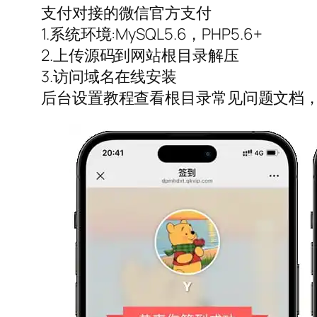
支付对接的微信官方支付
1.系统环境:MySQL5.6，PHP5.6+
2.上传源码到网站根目录解压
3.访问域名在线安装
后台设置教程查看根目录常见问题文档，