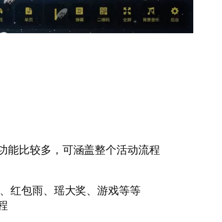
功能比较多，可涵盖整个活动流程
墙、红包雨、瑶大奖、游戏等等
程