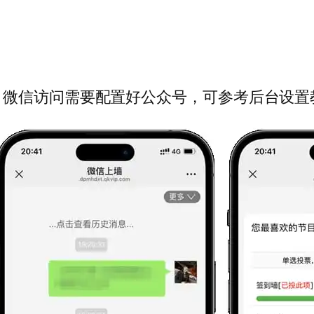
微信访问需要配置好公众号，可参考后台设置教