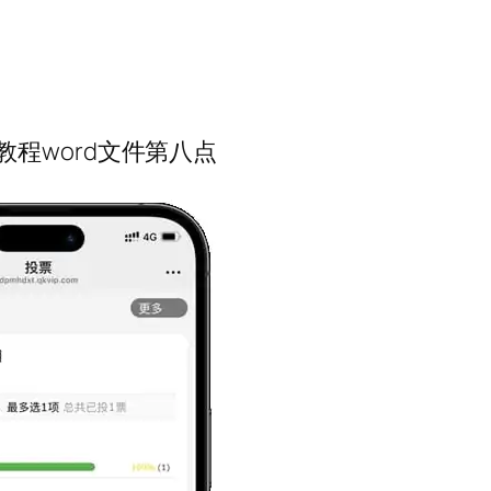
程word文件第八点