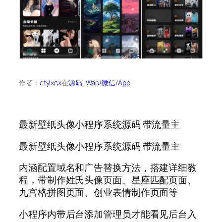
作者：
ctylxcx
在
源码
, 
Wap/微信/App
最新壁纸头像小程序系统源码 带流量主
最新壁纸头像小程序系统源码 带流量主
内涵配置域名和广告替换方法，搭建详细教
程，带制作姓氏头像页面、星座匹配页面、
九宫格拼图页面、创业表情制作页面等
小程序内带后台添加管理员才能看见后台入