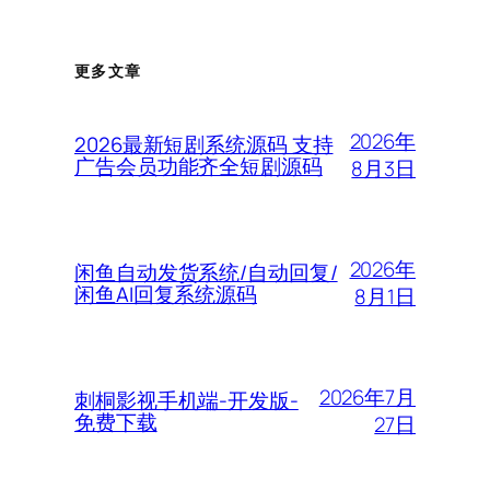
更多文章
2026年
2026最新短剧系统源码 支持
广告会员功能齐全短剧源码
8月3日
2026年
闲鱼自动发货系统/自动回复/
闲鱼AI回复系统源码
8月1日
2026年7月
刺桐影视手机端-开发版-
免费下载
27日