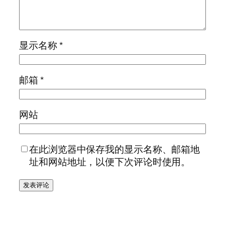
显示名称
*
邮箱
*
网站
在此浏览器中保存我的显示名称、邮箱地
址和网站地址，以便下次评论时使用。