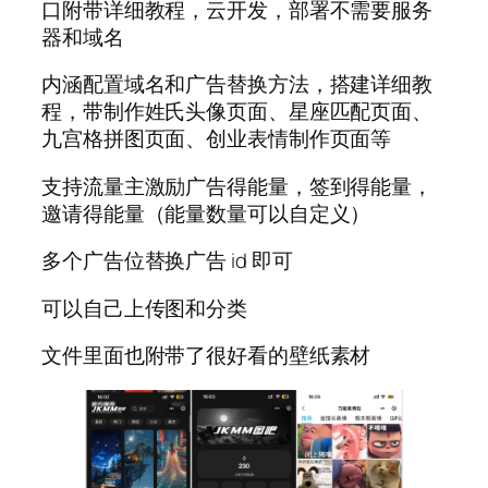
口附带详细教程，云开发，部署不需要服务
器和域名
内涵配置域名和广告替换方法，搭建详细教
程，带制作姓氏头像页面、星座匹配页面、
九宫格拼图页面、创业表情制作页面等
支持流量主激励广告得能量，签到得能量，
邀请得能量（能量数量可以自定义）
多个广告位替换广告 id 即可
可以自己上传图和分类
文件里面也附带了很好看的壁纸素材