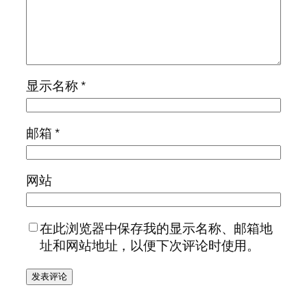
显示名称
*
邮箱
*
网站
在此浏览器中保存我的显示名称、邮箱地
址和网站地址，以便下次评论时使用。