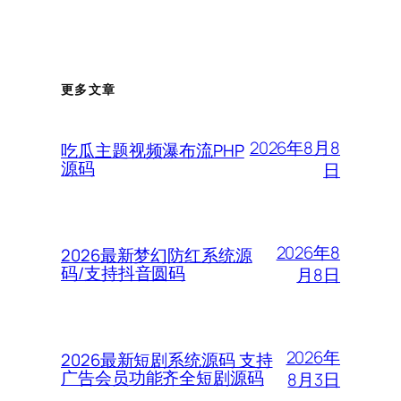
更多文章
2026年8月8
吃瓜主题视频瀑布流PHP
源码
日
2026年8
2026最新梦幻防红系统源
码/支持抖音圆码
月8日
2026年
2026最新短剧系统源码 支持
广告会员功能齐全短剧源码
8月3日