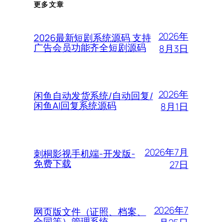
更多文章
2026年
2026最新短剧系统源码 支持
广告会员功能齐全短剧源码
8月3日
2026年
闲鱼自动发货系统/自动回复/
闲鱼AI回复系统源码
8月1日
2026年7月
刺桐影视手机端-开发版-
免费下载
27日
2026年7
网页版文件（证照、档案、
合同等）管理系统