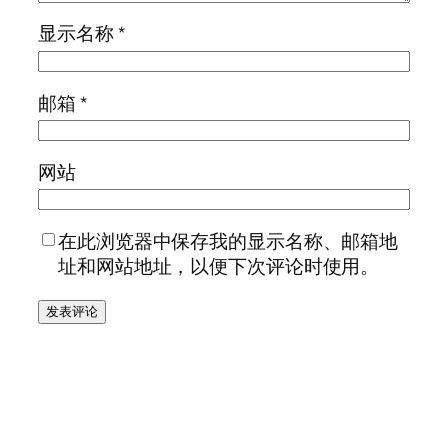
显示名称
*
邮箱
*
网站
在此浏览器中保存我的显示名称、邮箱地
址和网站地址，以便下次评论时使用。