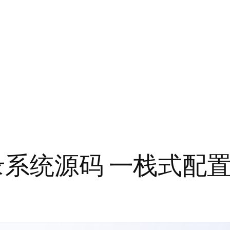
登录系统源码 一栈式配