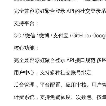
完全兼容彩虹聚合登录 API 的社交登录
支持平台：
QQ / 微信 / 微博 / 支付宝 / GitHub / Goo
核心功能：
完全兼容彩虹聚合登录 API 接口规范 
用户中心，支持多种社交账号绑定
后台管理，平台配置、应用审核、用户
计费系统，支持免费额度、次数包、按