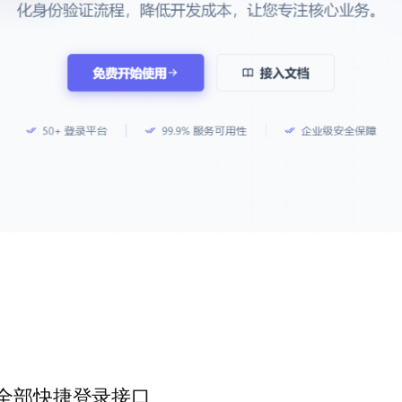
置全部快捷登录接口