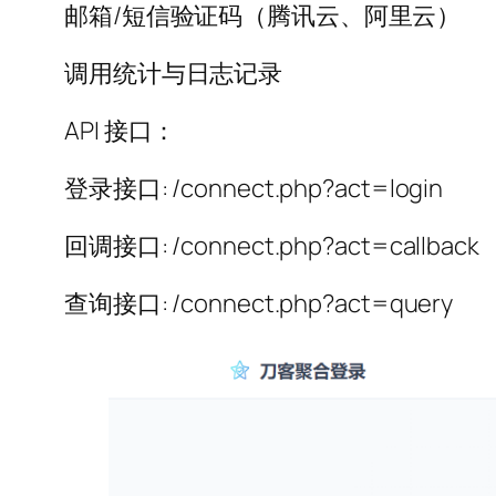
邮箱/短信验证码（腾讯云、阿里云）
调用统计与日志记录
API 接口：
登录接口: /connect.php?act=login
回调接口: /connect.php?act=callback
查询接口: /connect.php?act=query