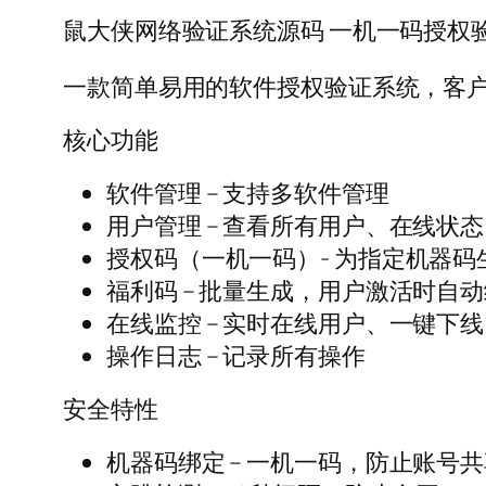
鼠大侠网络验证系统源码 一机一码授权验
一款简单易用的软件授权验证系统，客
核心功能
软件管理 – 支持多软件管理
用户管理 – 查看所有用户、在线状
授权码（一机一码）- 为指定机器码
福利码 – 批量生成，用户激活时自
在线监控 – 实时在线用户、一键下线
操作日志 – 记录所有操作
安全特性
机器码绑定 – 一机一码，防止账号