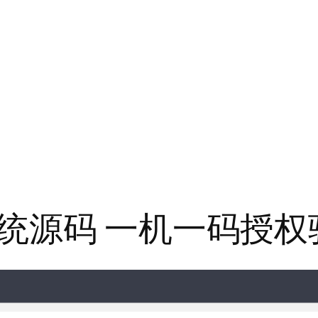
统源码 一机一码授权