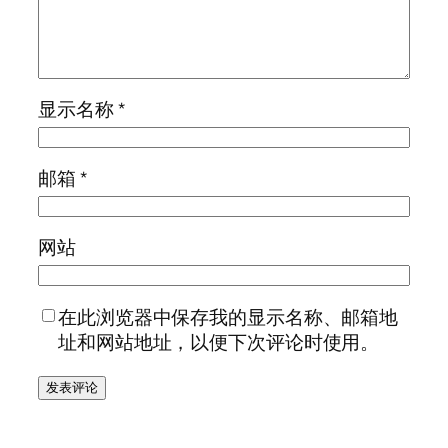
显示名称
*
邮箱
*
网站
在此浏览器中保存我的显示名称、邮箱地
址和网站地址，以便下次评论时使用。