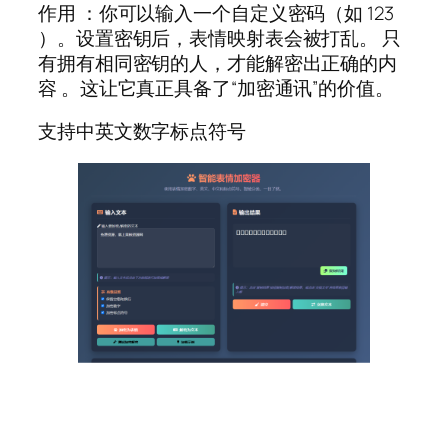
作用 ：你可以输入一个自定义密码（如 123
）。设置密钥后，表情映射表会被打乱。 只
有拥有相同密钥的人，才能解密出正确的内
容 。这让它真正具备了“加密通讯”的价值。
支持中英文数字标点符号