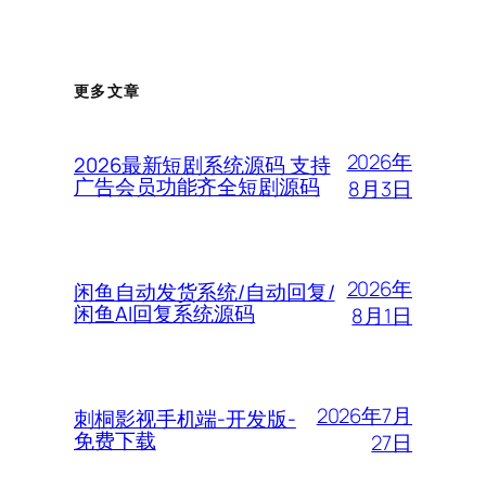
更多文章
2026年
2026最新短剧系统源码 支持
广告会员功能齐全短剧源码
8月3日
2026年
闲鱼自动发货系统/自动回复/
闲鱼AI回复系统源码
8月1日
2026年7月
刺桐影视手机端-开发版-
免费下载
27日