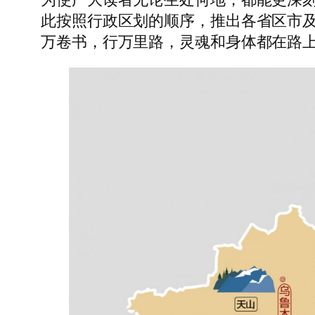
此按照行政区划的顺序，推出各省区市及
万卷书，行万里路，灵魂和身体都在路