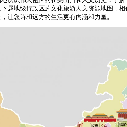
下属地级行政区的文化旅游人文资源地图，相
上，让您诗和远方的生活更有内涵和力量。