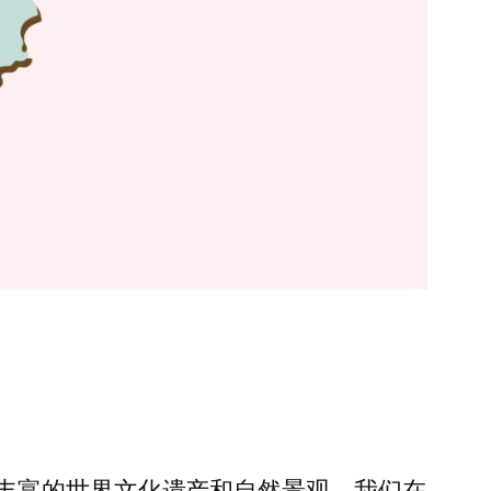
丰富的世界文化遗产和自然景观，我们在