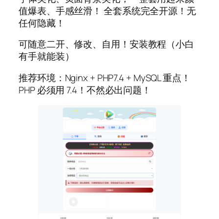
值爆表、手感丝滑！ 全套系统完全开源！无
任何隐藏！
可随意二开、修改、自用！安装教程（小白
有手就能装）
推荐环境：Nginx + PHP7.4 + MySQL 重点！
PHP 必须用 7.4！不然必出问题！