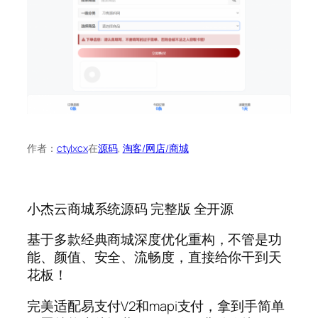
作者：
ctylxcx
在
源码
, 
淘客/网店/商城
小杰云商城系统源码 完整版 全开源
基于多款经典商城深度优化重构，不管是功
能、颜值、安全、流畅度，直接给你干到天
花板！
完美适配易支付V2和mapi支付，拿到手简单