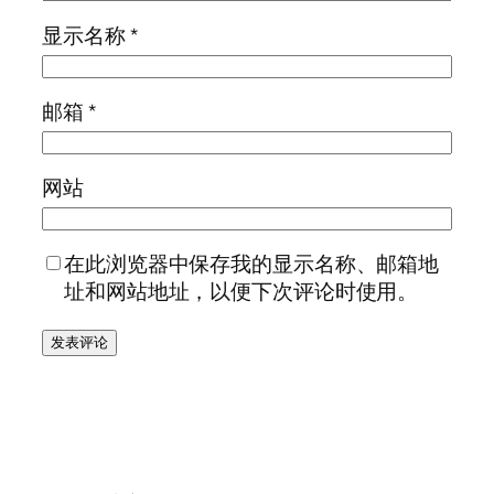
显示名称
*
邮箱
*
网站
在此浏览器中保存我的显示名称、邮箱地
址和网站地址，以便下次评论时使用。