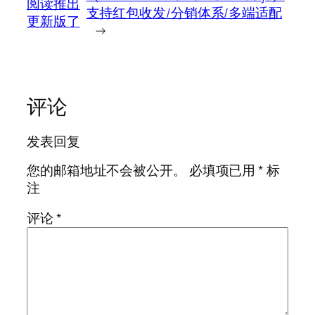
阅读推出
支持红包收发/分销体系/多端适配
更新版了
→
评论
发表回复
您的邮箱地址不会被公开。
必填项已用
*
标
注
评论
*