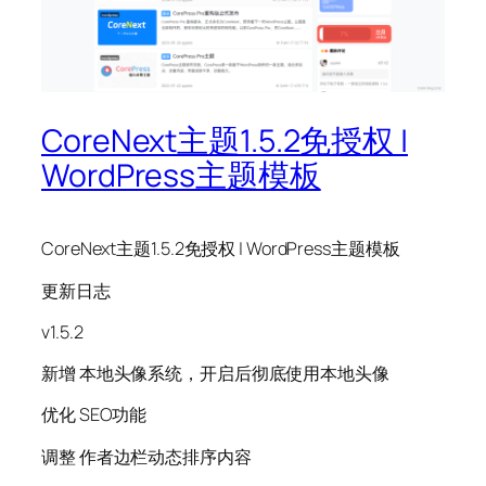
CoreNext主题1.5.2免授权 |
WordPress主题模板
CoreNext主题1.5.2免授权 | WordPress主题模板
更新日志
v1.5.2
新增 本地头像系统，开启后彻底使用本地头像
优化 SEO功能
调整 作者边栏动态排序内容