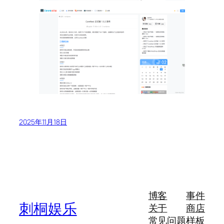
2025年11月18日
博客
事件
刺桐娱乐
关于
商店
常见问题
样板