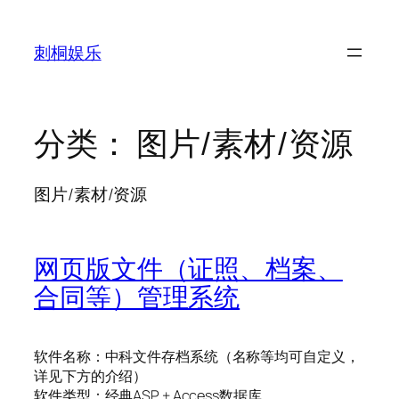
跳
至
刺桐娱乐
内
容
分类：
图片/素材/资源
图片/素材/资源
网页版文件（证照、档案、
合同等）管理系统
软件名称：中科文件存档系统（名称等均可自定义，
详见下方的介绍）
软件类型：经典ASP + Access数据库