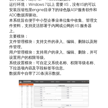
运行环境：Windows 7 以上 需要 IIS，没有IIS的可以
安装压缩包里engine目录下的绿色版ASP服务软件和
ADO数据库驱动。
本系统旨在便于中小型企事业单位集中收集、管理文
件资料，支持灵活部署于内网或公网的 IIS 服务器
上。
主要模块：
文件管理模块：支持文件的录入、编辑、删除以及附
件管理。
用户管理模块：支持用户的录入、编辑、删除，并可
设置用户的权限等级。
系统设置模块：可自定义系统名称、权限等级名称、
下拉选项内容及字段标签等信息。
数据库中自带了20条演示数据。