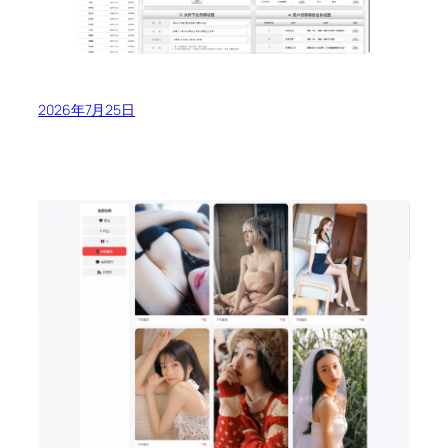
2026年7月25日