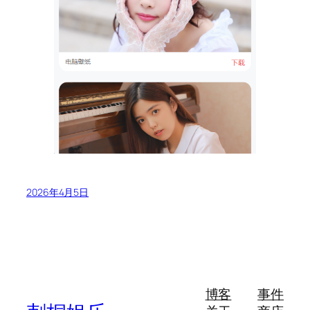
2026年4月5日
博客
事件