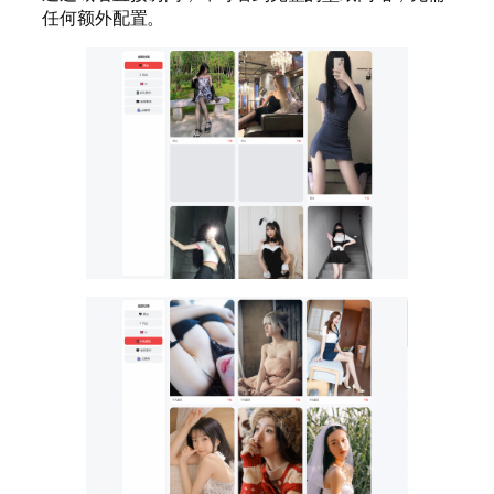
任何额外配置。