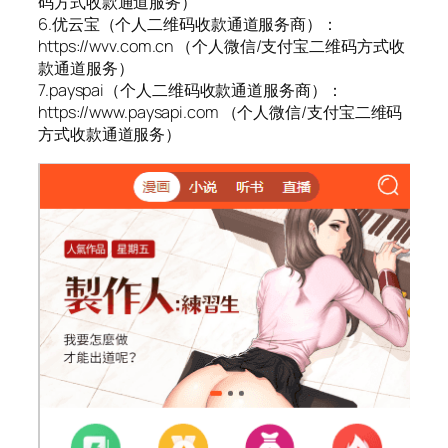
码方式收款通道服务）
6.优云宝（个人二维码收款通道服务商）：
https://wvv.com.cn （个人微信/支付宝二维码方式收
款通道服务）
7.payspai（个人二维码收款通道服务商）：
https://www.paysapi.com （个人微信/支付宝二维码
方式收款通道服务）