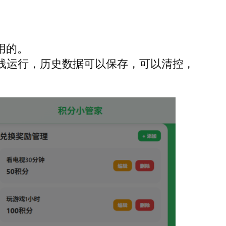
用的。
线运行，历史数据可以保存，可以清控，