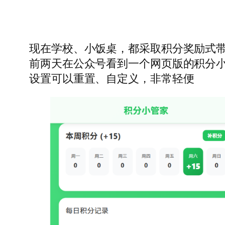
现在学校、小饭桌，都采取积分奖励式带
前两天在公众号看到一个网页版的积分小
设置可以重置、自定义，非常轻便