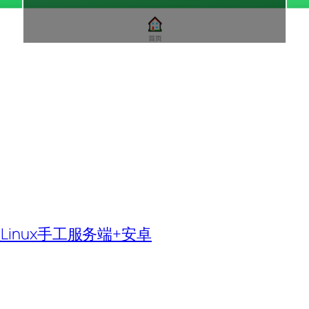
inux手工服务端+安卓