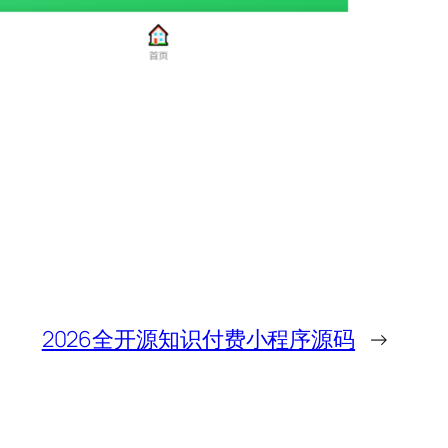
2026全开源知识付费小程序源码
→