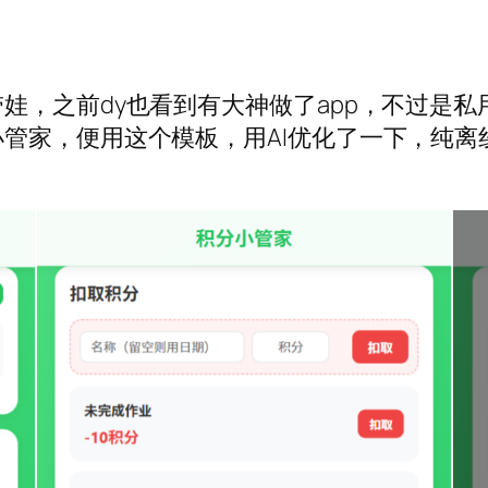
娃，之前dy也看到有大神做了app，不过是私
管家，便用这个模板，用AI优化了一下，纯离