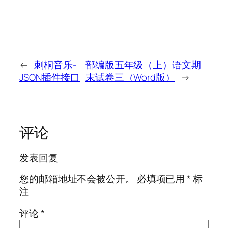
←
刺桐音乐-
部编版五年级（上）语文期
JSON插件接口
末试卷三（Word版）
→
评论
发表回复
您的邮箱地址不会被公开。
必填项已用
*
标
注
评论
*