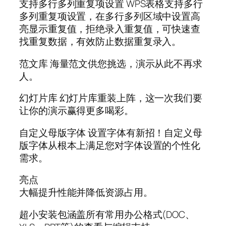
支持多行多列重复项设置 WPS表格支持多行
多列重复项设置，在多行多列区域中设置高
亮显示重复值，拒绝录入重复值，可快速查
找重复数据，有效防止数据重复录入。
范文库 海量范文供您挑选，演示从此不再求
人。
幻灯片库 幻灯片库重装上阵，这一次我们要
让你的演示赢得更多喝彩。
自定义母版字体 设置字体有新招！自定义母
版字体从根本上满足您对字体设置的个性化
需求。
亮点
大幅提升性能并降低资源占用。
超小安装包涵盖所有常用办公格式(DOC、