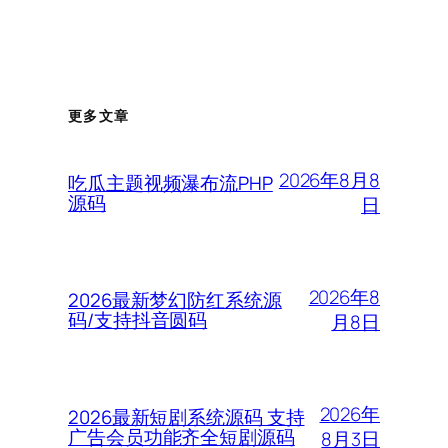
更多文章
2026年8月8
吃瓜主题视频瀑布流PHP
源码
日
2026年8
2026最新梦幻防红系统源
码/支持抖音圆码
月8日
2026年
2026最新短剧系统源码 支持
广告会员功能齐全短剧源码
8月3日