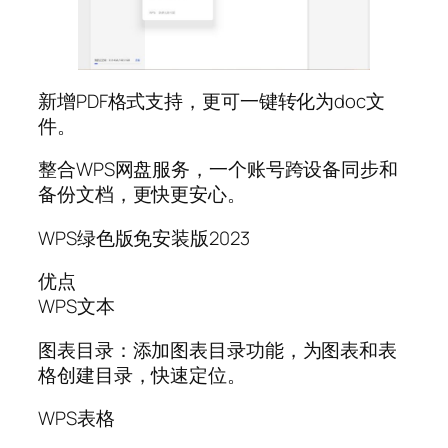
新增PDF格式支持，更可一键转化为doc文
件。
整合WPS网盘服务，一个账号跨设备同步和
备份文档，更快更安心。
WPS绿色版免安装版2023
优点
WPS文本
图表目录：添加图表目录功能，为图表和表
格创建目录，快速定位。
WPS表格