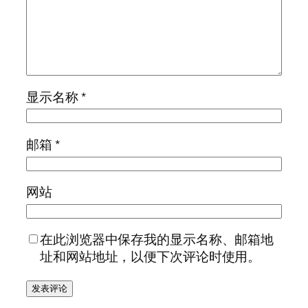
显示名称
*
邮箱
*
网站
在此浏览器中保存我的显示名称、邮箱地
址和网站地址，以便下次评论时使用。