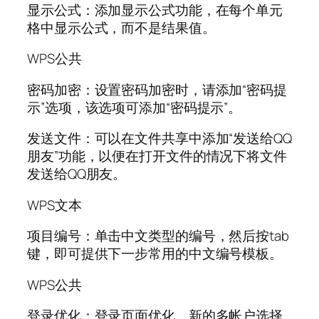
显示公式：添加显示公式功能，在每个单元
格中显示公式，而不是结果值。
WPS公共
密码加密：设置密码加密时，请添加“密码提
示”选项，该选项可添加“密码提示”。
发送文件：可以在文件共享中添加“发送给QQ
朋友”功能，以便在打开文件的情况下将文件
发送给QQ朋友。
WPS文本
项目编号：单击中文类型的编号，然后按tab
键，即可提供下一步常用的中文编号模板。
WPS公共
登录优化：登录页面优化、新的多帐户选择