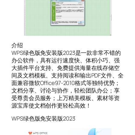
介绍
WPS绿色版免安装版2023是一款非常不错的
办公软件，具有运行速度快、体积小巧、强
大插件平台支持、免费提供海量在线存储空
间及文档模板、支持阅读和输出PDF文件、全
面兼容微软Office97-2010格式等独特优势；
文档分享、讨论与协作，轻松团队办公；享
受尊贵会员服务；上万精美模板、素材等资
源宝库使文档创作更轻松高效！
WPS绿色版免安装版2023