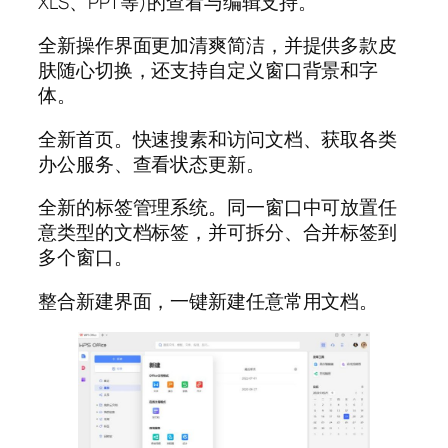
XLS、PPT等)的查看与编辑支持。
全新操作界面更加清爽简洁，并提供多款皮
肤随心切换，还支持自定义窗口背景和字
体。
全新首页。快速搜素和访问文档、获取各类
办公服务、查看状态更新。
全新的标签管理系统。同一窗口中可放置任
意类型的文档标签，并可拆分、合并标签到
多个窗口。
整合新建界面，一键新建任意常用文档。