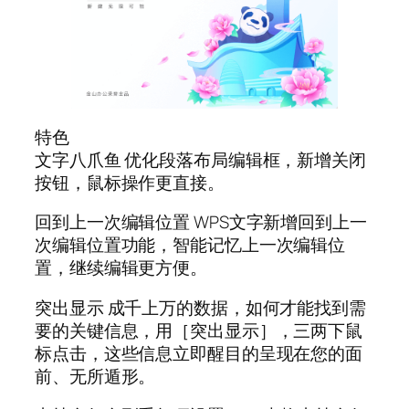
特色
文字八爪鱼 优化段落布局编辑框，新增关闭
按钮，鼠标操作更直接。
回到上一次编辑位置 WPS文字新增回到上一
次编辑位置功能，智能记忆上一次编辑位
置，继续编辑更方便。
突出显示 成千上万的数据，如何才能找到需
要的关键信息，用［突出显示］，三两下鼠
标点击，这些信息立即醒目的呈现在您的面
前、无所遁形。