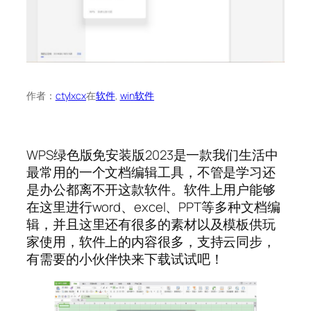
作者：
ctylxcx
在
软件
, 
win软件
WPS绿色版免安装版2023是一款我们生活中
最常用的一个文档编辑工具，不管是学习还
是办公都离不开这款软件。软件上用户能够
在这里进行word、excel、PPT等多种文档编
辑，并且这里还有很多的素材以及模板供玩
家使用，软件上的内容很多，支持云同步，
有需要的小伙伴快来下载试试吧！