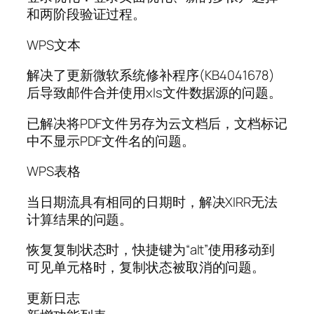
和两阶段验证过程。
WPS文本
解决了更新微软系统修补程序(KB4041678)
后导致邮件合并使用xls文件数据源的问题。
已解决将PDF文件另存为云文档后，文档标记
中不显示PDF文件名的问题。
WPS表格
当日期流具有相同的日期时，解决XIRR无法
计算结果的问题。
恢复复制状态时，快捷键为“alt”使用移动到
可见单元格时，复制状态被取消的问题。
更新日志