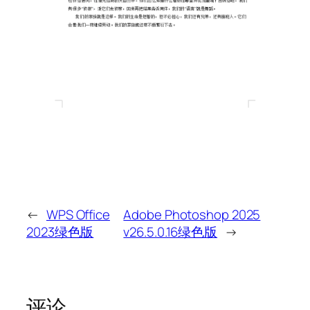
←
WPS Office
Adobe Photoshop 2025
2023绿色版
v26.5.0.16绿色版
→
评论