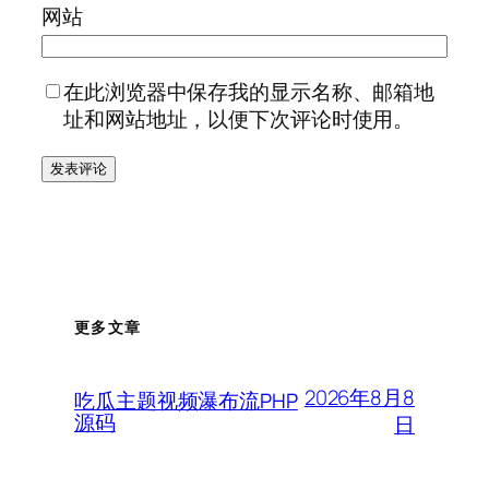
网站
在此浏览器中保存我的显示名称、邮箱地
址和网站地址，以便下次评论时使用。
更多文章
2026年8月8
吃瓜主题视频瀑布流PHP
源码
日