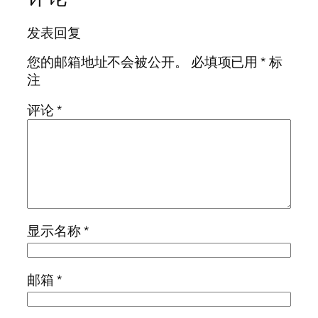
发表回复
您的邮箱地址不会被公开。
必填项已用
*
标
注
评论
*
显示名称
*
邮箱
*