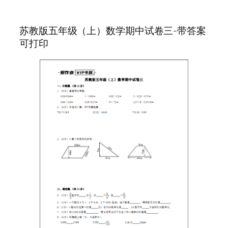
苏教版五年级（上）数学期中试卷三-带答案
可打印