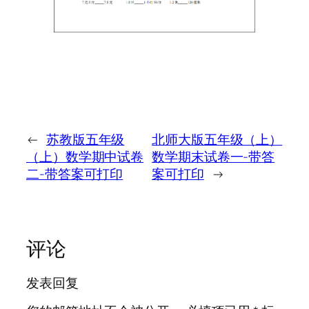
←
苏教版五年级
北师大版五年级（上）
（上）数学期中试卷
数学期末试卷一-带答
二-带答案可打印
案可打印
→
评论
发表回复