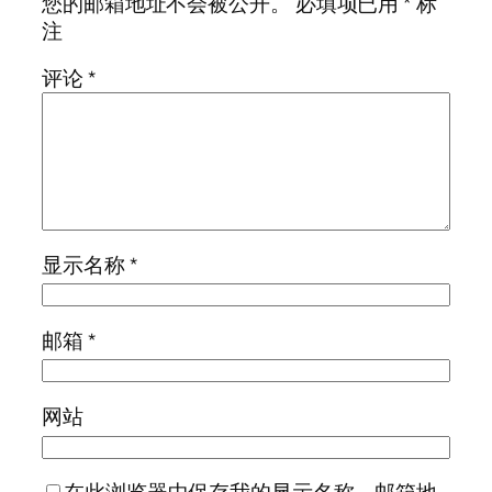
您的邮箱地址不会被公开。
必填项已用
*
标
注
评论
*
显示名称
*
邮箱
*
网站