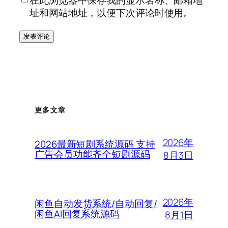
在此浏览器中保存我的显示名称、邮箱地
址和网站地址，以便下次评论时使用。
更多文章
2026年
2026最新短剧系统源码 支持
广告会员功能齐全短剧源码
8月3日
2026年
闲鱼自动发货系统/自动回复/
闲鱼AI回复系统源码
8月1日