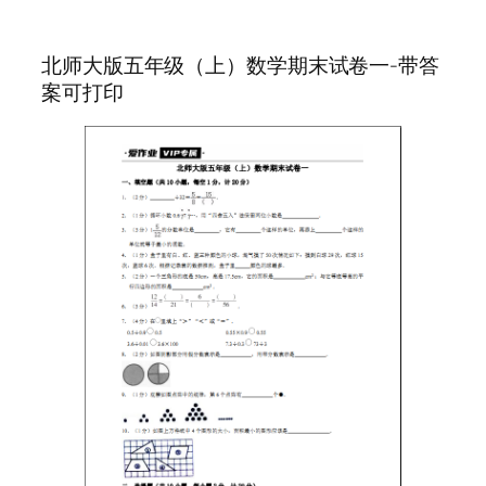
北师大版五年级（上）数学期末试卷一-带答
案可打印