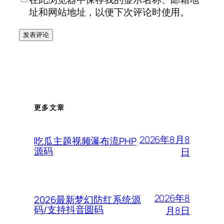
址和网站地址，以便下次评论时使用。
更多文章
2026年8月8
吃瓜主题视频瀑布流PHP
源码
日
2026年8
2026最新梦幻防红系统源
码/支持抖音圆码
月8日