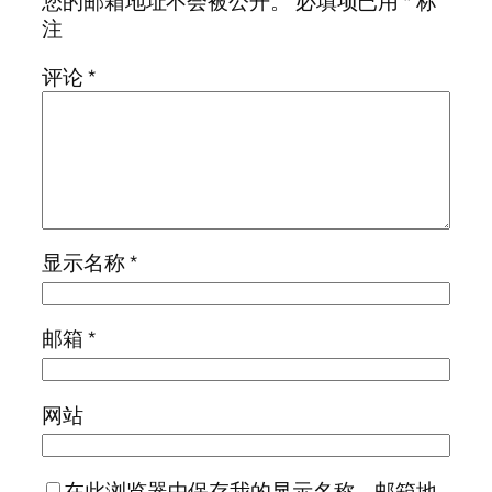
您的邮箱地址不会被公开。
必填项已用
*
标
注
评论
*
显示名称
*
邮箱
*
网站
在此浏览器中保存我的显示名称、邮箱地