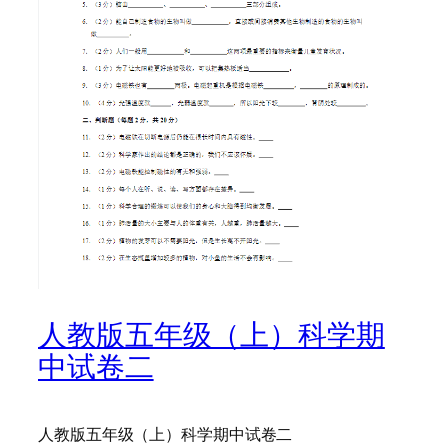
人教版五年级（上）科学期
中试卷二
人教版五年级（上）科学期中试卷二