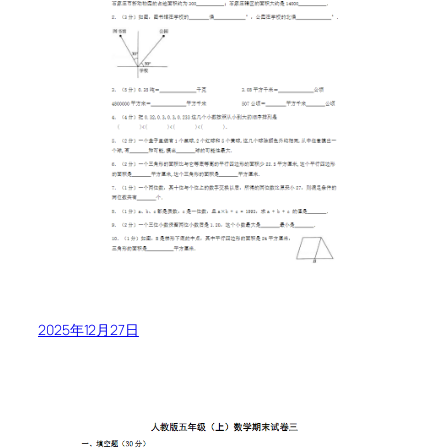
2025年12月27日