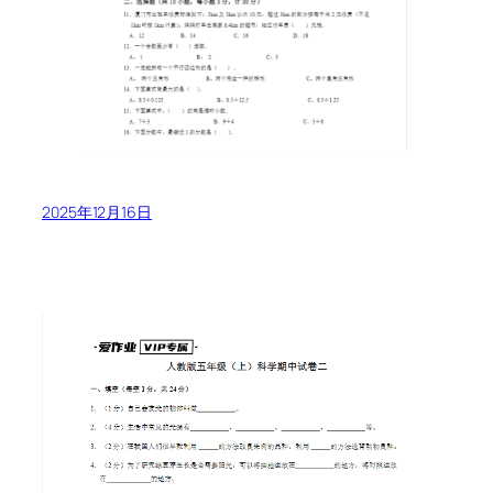
2025年12月16日