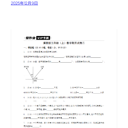
2025年12月9日