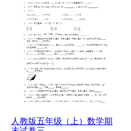
人教版五年级（上）数学期
末试卷三