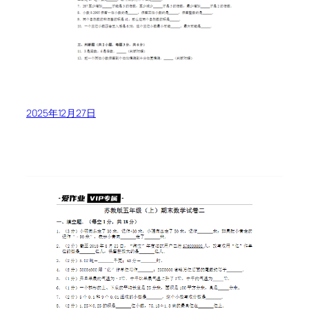
2025年12月27日