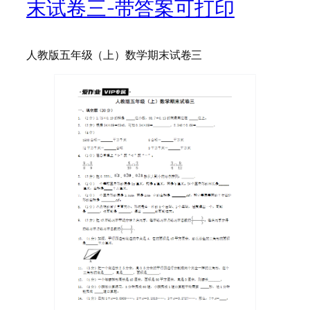
末试卷三-带答案可打印
人教版五年级（上）数学期末试卷三