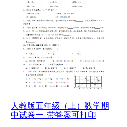
人教版五年级（上）数学期
中试卷一-带答案可打印