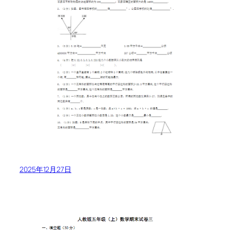
2025年12月27日