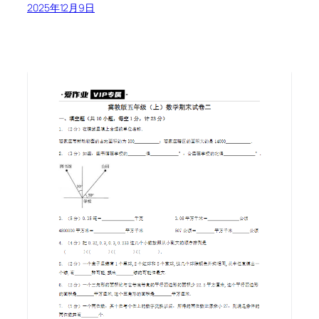
2025年12月9日