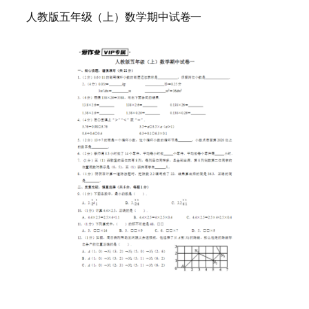
人教版五年级（上）数学期中试卷一