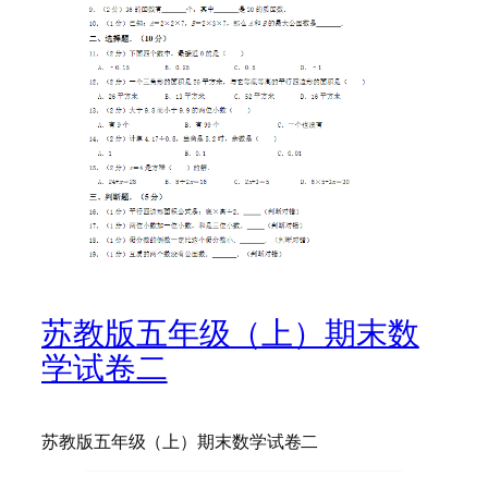
苏教版五年级（上）期末数
学试卷二
苏教版五年级（上）期末数学试卷二