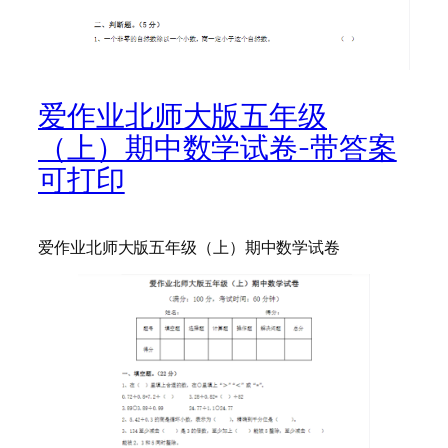
爱作业北师大版五年级
（上）期中数学试卷-带答案
可打印
爱作业北师大版五年级（上）期中数学试卷