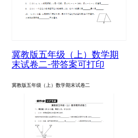
冀教版五年级（上）数学期
末试卷二-带答案可打印
冀教版五年级（上）数学期末试卷二