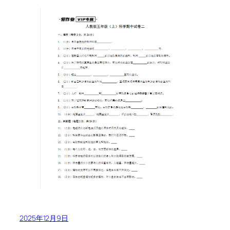
2025年12月9日