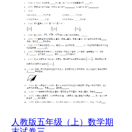
人教版五年级（上）数学期
末试卷三