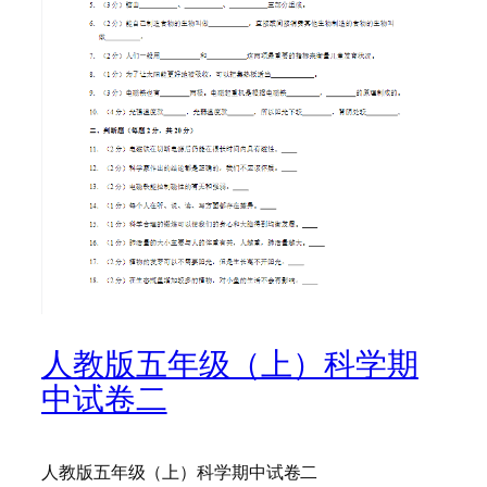
人教版五年级（上）科学期
中试卷二
人教版五年级（上）科学期中试卷二