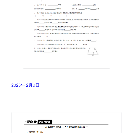
2025年12月9日