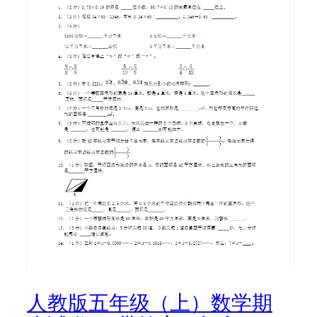
人教版五年级（上）数学期